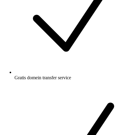
Gratis
domein transfer service