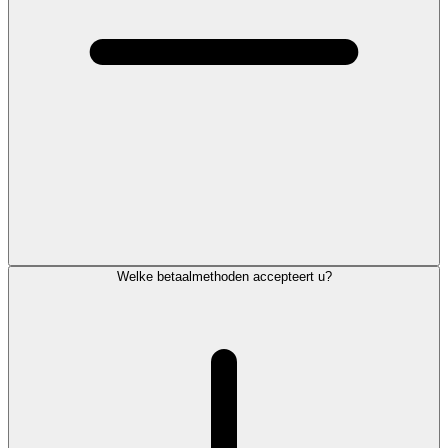
Welke betaalmethoden accepteert u?