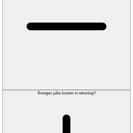
Brengen jullie kosten in rekening?