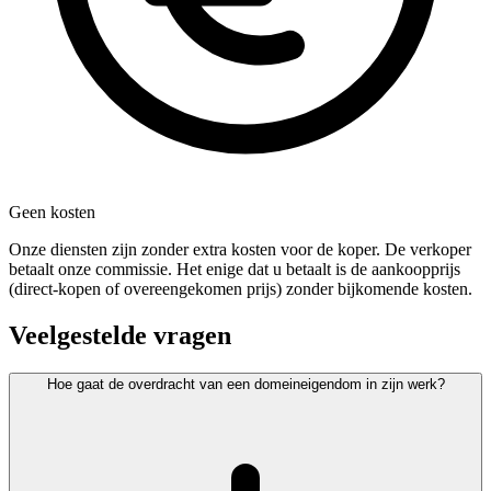
Geen kosten
Onze diensten zijn zonder extra kosten voor de koper. De verkoper
betaalt onze commissie. Het enige dat u betaalt is de aankoopprijs
(direct-kopen of overeengekomen prijs) zonder bijkomende kosten.
Veelgestelde vragen
Hoe gaat de overdracht van een domeineigendom in zijn werk?