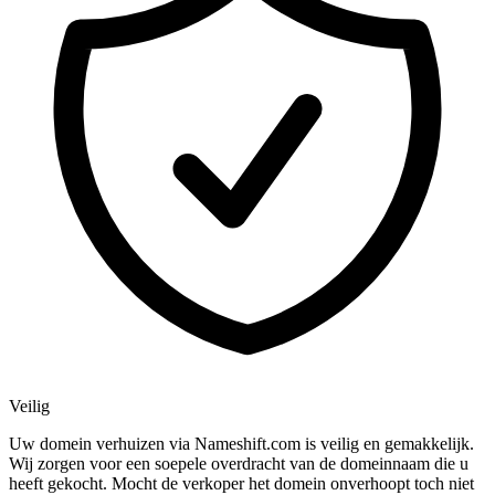
Veilig
Uw domein verhuizen via Nameshift.com is veilig en gemakkelijk.
Wij zorgen voor een soepele overdracht van de domeinnaam die u
heeft gekocht. Mocht de verkoper het domein onverhoopt toch niet