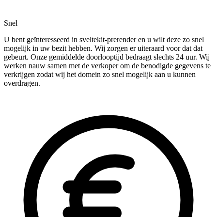
Snel
U bent geïnteresseerd in sveltekit-prerender en u wilt deze zo snel
mogelijk in uw bezit hebben. Wij zorgen er uiteraard voor dat dat
gebeurt. Onze gemiddelde doorlooptijd bedraagt slechts 24 uur. Wij
werken nauw samen met de verkoper om de benodigde gegevens te
verkrijgen zodat wij het domein zo snel mogelijk aan u kunnen
overdragen.