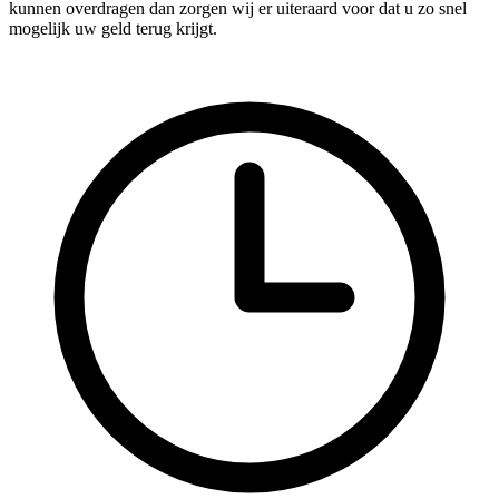
kunnen overdragen dan zorgen wij er uiteraard voor dat u zo snel
mogelijk uw geld terug krijgt.