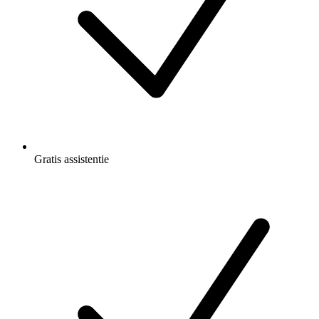
Gratis
assistentie