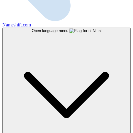
Nameshift.com
Open language menu
nl