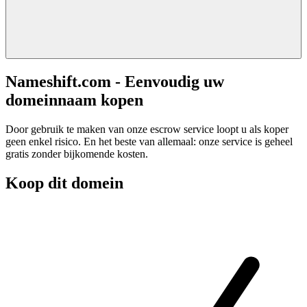
Nameshift.com - Eenvoudig uw
domeinnaam kopen
Door gebruik te maken van onze escrow service loopt u als koper
geen enkel risico. En het beste van allemaal: onze service is geheel
gratis zonder bijkomende kosten.
Koop dit domein