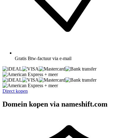
Gratis
Btw-factuur via e-mail
+ meer
+ meer
Direct kopen
Domein kopen via nameshift.com