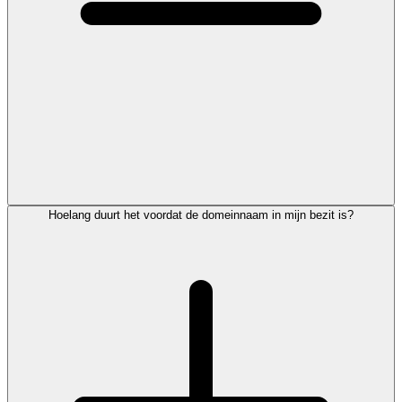
Hoelang duurt het voordat de domeinnaam in mijn bezit is?